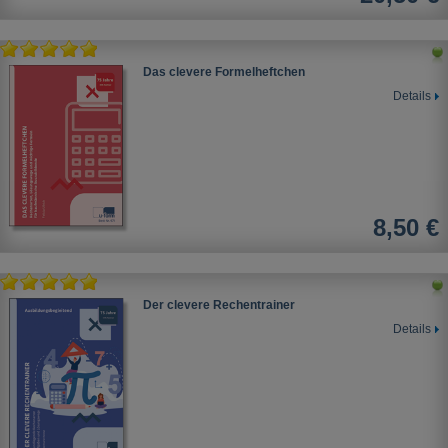
Das clevere Formelheftchen
Details
8,50 €
Der clevere Rechentrainer
Details