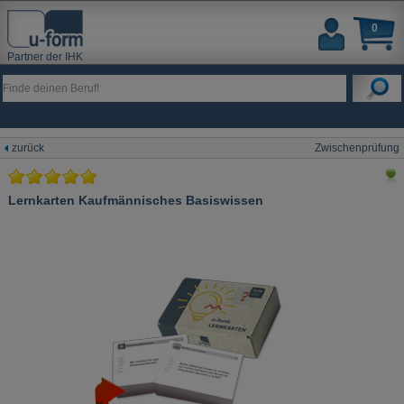
0
Partner der IHK
zurück
Zwischenprüfung
Lernkarten Kaufmännisches Basiswissen