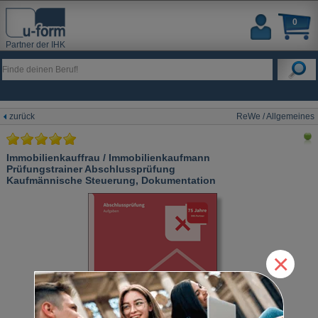
0
Partner der IHK
zurück
ReWe / Allgemeines
Immobilienkauffrau / Immobilienkaufmann
Prüfungstrainer Abschlussprüfung
Kaufmännische Steuerung, Dokumentation
×