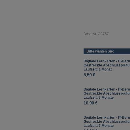
Best.-Nr. CA757
Bitte wählen Sie:
Digitale Lernkarten - IT-Beru
Gestreckte Abschlussprüfun
Laufzeit: 1 Monat
5,50 €
Digitale Lernkarten - IT-Beru
Gestreckte Abschlussprüfun
Laufzeit: 3 Monate
10,90 €
Digitale Lernkarten - IT-Beru
Gestreckte Abschlussprüfun
Laufzeit: 6 Monate