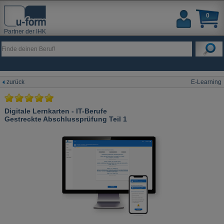
0
Partner der IHK
zurück
E-Learning
Digitale Lernkarten - IT-Berufe
Gestreckte Abschlussprüfung Teil 1