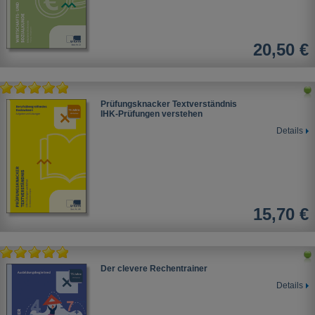
20,50 €
Prüfungsknacker Textverständnis
IHK-Prüfungen verstehen
Details
15,70 €
Der clevere Rechentrainer
Details