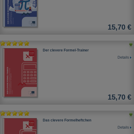
15,70 €
Der clevere Formel-Trainer
Details
15,70 €
Das clevere Formelheftchen
Details