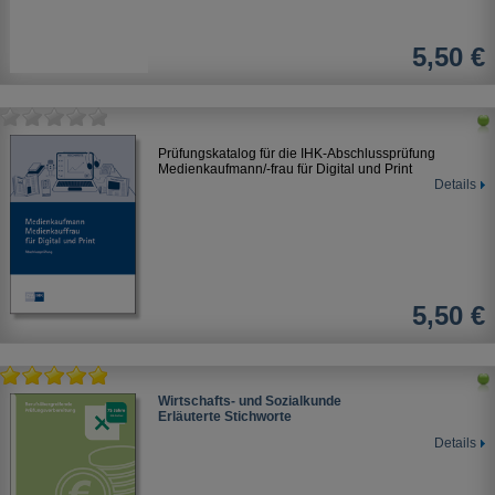
5,50 €
Prüfungskatalog für die IHK-Abschlussprüfung
Medienkaufmann/-frau für Digital und Print
Details
5,50 €
Wirtschafts- und Sozialkunde
Erläuterte Stichworte
Details