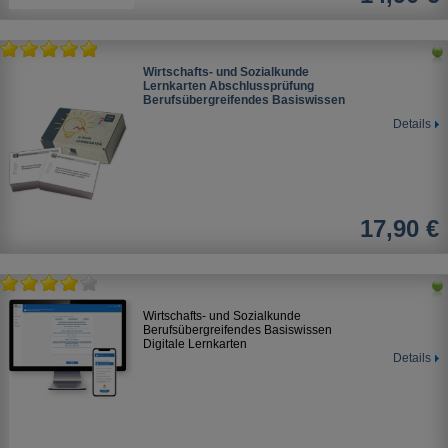
Wirtschafts- und Sozialkunde
Lernkarten Abschlussprüfung
Berufsübergreifendes Basiswissen
Details
17,90 €
Wirtschafts- und Sozialkunde
Berufsübergreifendes Basiswissen
Digitale Lernkarten
Details