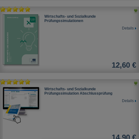
Wirtschafts- und Sozialkunde
Prüfungssimulationen
Details
12,60 €
Wirtschafts- und Sozialkunde
Prüfungssimulation Abschlussprüfung
Details
14,90 €