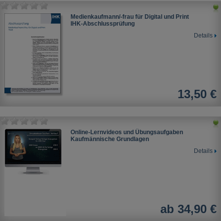
Medienkaufmann/-frau für Digital und Print
IHK-Abschlussprüfung
Details
13,50 €
Online-Lernvideos und Übungsaufgaben
Kaufmännische Grundlagen
Details
ab 34,90 €