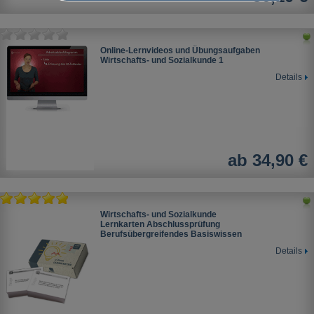
Online-Lernvideos und Übungsaufgaben
Wirtschafts- und Sozialkunde 1
Details
ab 34,90 €
Wirtschafts- und Sozialkunde
Lernkarten Abschlussprüfung
Berufsübergreifendes Basiswissen
Details