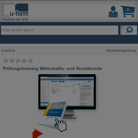
0
Partner der IHK
zurück
Abschlussprüfung
Prüfungstraining Wirtschafts- und Sozialkunde