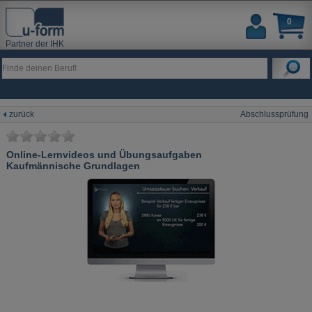
0
Partner der IHK
zurück
Abschlussprüfung
Online-Lernvideos und Übungsaufgaben
Kaufmännische Grundlagen