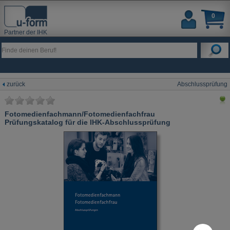
0
Partner der IHK
zurück
Abschlussprüfung
Fotomedienfachmann/Fotomedienfachfrau
Prüfungskatalog für die IHK-Abschlussprüfung