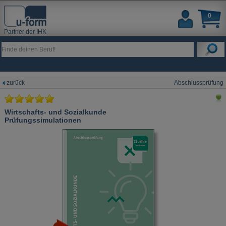
0
Partner der IHK
zurück
Abschlussprüfung
Wirtschafts- und Sozialkunde
Prüfungssimulationen