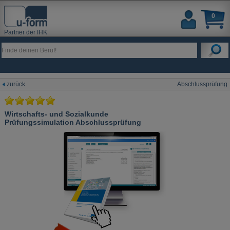
0
Partner der IHK
zurück
Abschlussprüfung
Wirtschafts- und Sozialkunde
Prüfungssimulation Abschlussprüfung